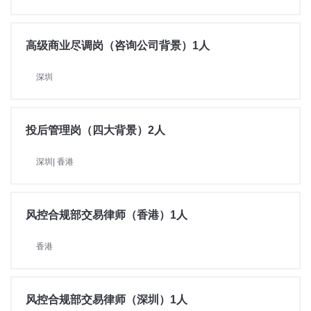
高级商业尽调岗（咨询公司背景）1人
深圳
投后管理岗（四大背景）2人
深圳| 香港
风控合规部交易律师（香港）1人
香港
风控合规部交易律师（深圳）1人