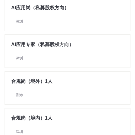
AI应用岗（私募股权方向）
深圳
AI应用专家（私募股权方向）
深圳
合规岗（境外）1人
香港
合规岗（境内）1人
深圳