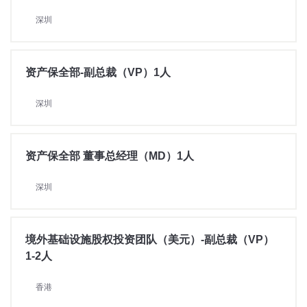
深圳
资产保全部-副总裁（VP）1人
深圳
资产保全部 董事总经理（MD）1人
深圳
境外基础设施股权投资团队（美元）-副总裁（VP）
1-2人
香港